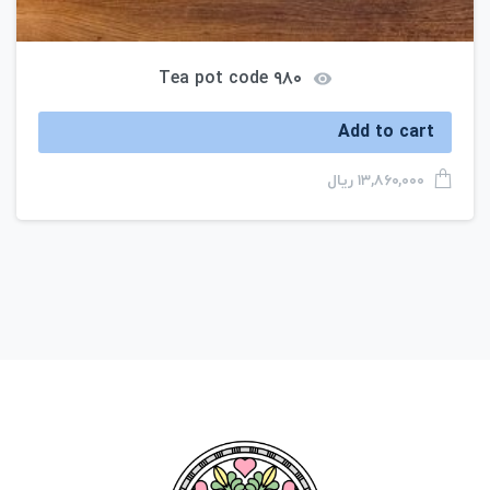
Tea pot code ۹۸۰
Add to cart
ریال
۱۳,۸۶۰,۰۰۰