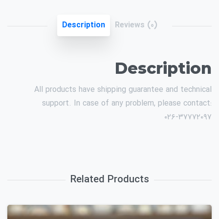
Description
Reviews (0)
Description
All products have shipping guarantee and technical
support. In case of any problem, please contact:
۰۲۶-۳۷۷۷۲۰۹۷
Related Products