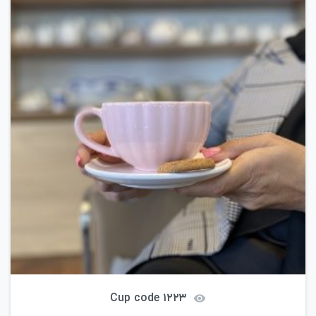
Cup code ۱۲۲۳