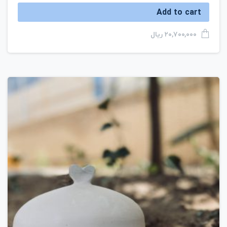
Add to cart
ریال
۲۰,۷۰۰,۰۰۰