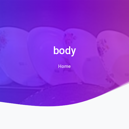
body
Home