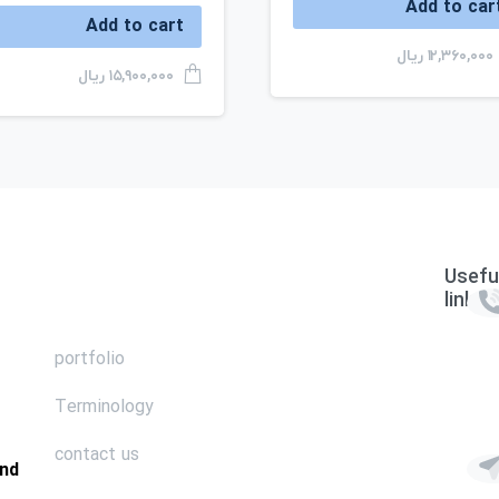
Add to car
Add to cart
ریال
۱۲,۳۶۰,۰۰۰
ریال
۱۵,۹۰۰,۰۰۰
Usefu
links
portfolio
Terminology
contact us
and