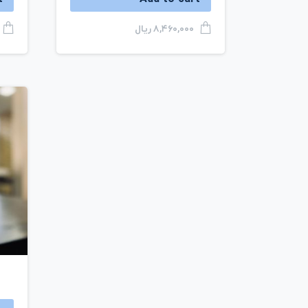
ریال
۸,۴۶۰,۰۰۰