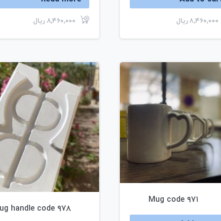
ریال
۸,۴۶۰,۰۰۰
ریال
۸,۴۶۰,۰۰۰
Mug code ۹۷۱
ug handle code ۹۷۸