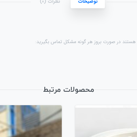
توضیحات
نظرات (0)
ی هستند در صورت بروز هر گونه مشکل تماس بگیرید:
محصولات مرتبط