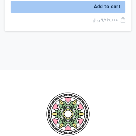
Add to cart
ریال
۹,۷۶۰,۰۰۰