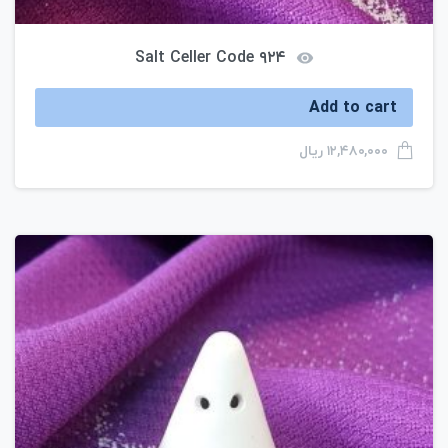
Salt Celler Code ۹۲۴
Add to cart
ریال
۱۲,۴۸۰,۰۰۰