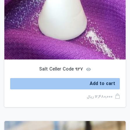
Salt Celler Code ۹۲۷
Add to cart
ریال
۱۲,۴۸۰,۰۰۰