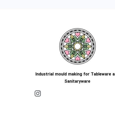
Industrial mould making for Tableware 
Sanitaryware