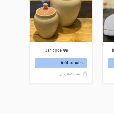
Jar code ۹۹۴
b
Add to cart
ریال
۱۱,۰۶۰,۰۰۰