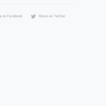
e on Facebook
Share on Twitter