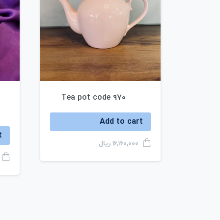
Tea pot code ۹۷۰
Add to cart
t
ریال
۱۶,۱۶۰,۰۰۰