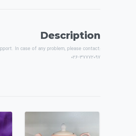
Description
pport. In case of any problem, please contact:
۰۲۶-۳۷۷۷۲۰۹۷