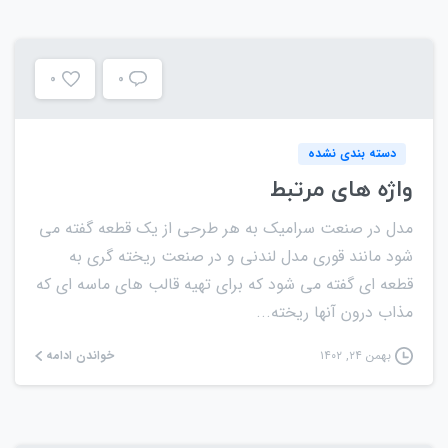
0
0
دسته بندی نشده
واژه های مرتبط
مدل در صنعت سرامیک به هر طرحی از یک قطعه گفته می
شود مانند قوری مدل لندنی و در صنعت ریخته گری به
قطعه ای گفته می شود که برای تهیه قالب های ماسه ای که
مذاب درون آنها ریخته...
خواندن ادامه
بهمن ۲۴, ۱۴۰۲