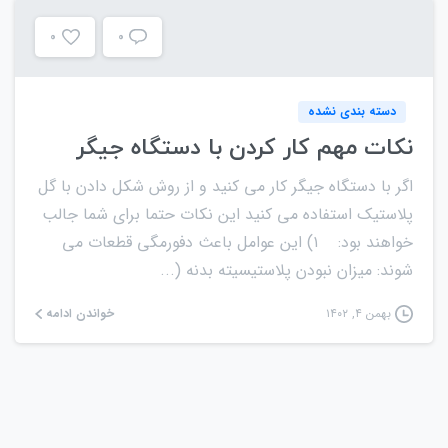
0
0
دسته بندی نشده
نکات مهم کار کردن با دستگاه جیگر
اگر با دستگاه جیگر کار می کنید و از روش شکل دادن با گل
پلاستیک استفاده می کنید این نکات حتما برای شما جالب
خواهند بود: ۱) این عوامل باعث دفورمگی قطعات می
شوند: میزان نبودن پلاستیسیته بدنه (...
خواندن ادامه
بهمن ۴, ۱۴۰۲