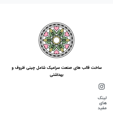
ساخت قالب های صنعت سرامیک شامل چینی ظروف و
بهداشتی
لینک
های
مفید