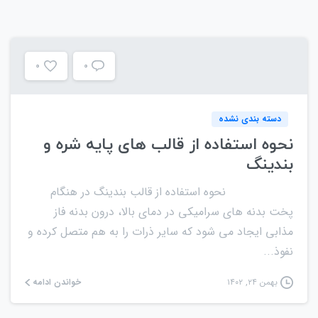
0
0
دسته بندی نشده
نحوه استفاده از قالب های پایه شره و
بندینگ
نحوه استفاده از قالب بندینگ در هنگام
پخت بدنه های سرامیکی در دمای بالا، درون بدنه فاز
مذابی ایجاد می شود که سایر ذرات را به هم متصل کرده و
نفوذ...
خواندن ادامه
بهمن ۲۴, ۱۴۰۲