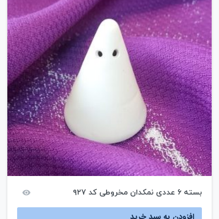
بسته ۶ عددی نمکدان مخروطی کد ۹۲۷
افزودن به سبد خرید