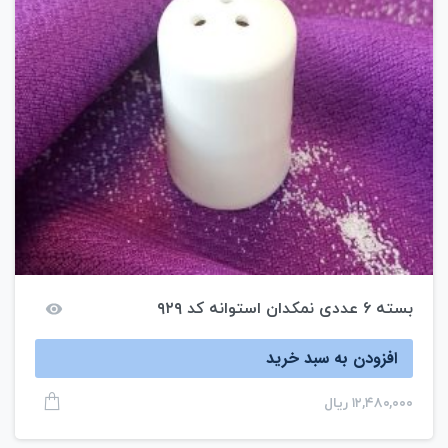
بسته ۶ عددی نمکدان استوانه کد ۹۲۹
افزودن به سبد خرید
۱۲,۴۸۰,۰۰۰
ریال