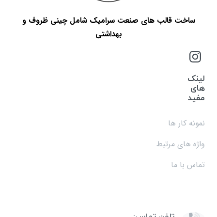
ساخت قالب های صنعت سرامیک شامل چینی ظروف و
بهداشتی
لینک
های
مفید
نمونه کار ها
واژه های مرتبط
تماس با ما
تلفن تماس: