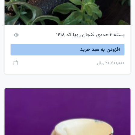
بسته ۶ عددی فنجان رویا کد ۱۲۱۸
افزودن به سبد خرید
۲۰,۷۰۰,۰۰۰
ریال