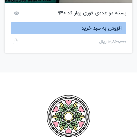
بسته دو عددی قوری بهار کد ۹۴۰
افزودن به سبد خرید
۱۳,۸۶۰,۰۰۰
ریال