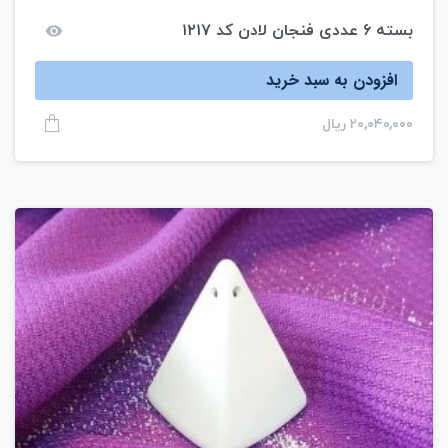
بسته ۶ عددی فنجان لادن کد ۱۲۱۷
افزودن به سبد خرید
۲۰,۰۴۰,۰۰۰
ریال