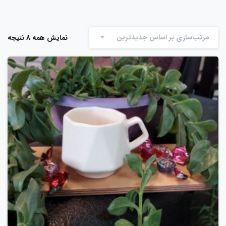
مرتب‌سازی بر اساس جدیدترین
نمایش همه 8 نتیجه