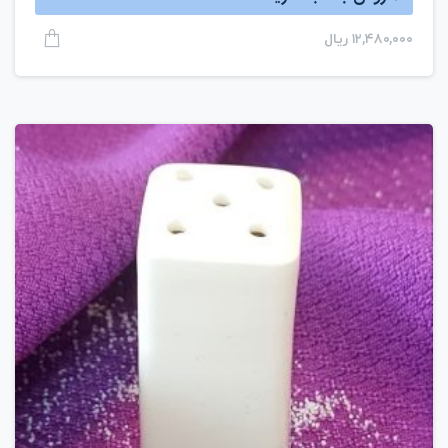
۱۲,۴۸۰,۰۰۰
ریال