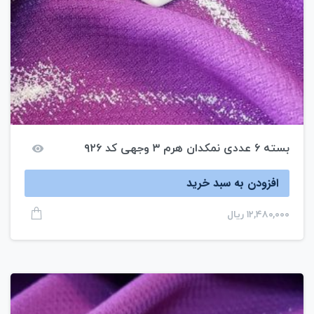
بسته ۶ عددی نمکدان هرم ۳ وجهی کد ۹۲۶
افزودن به سبد خرید
۱۲,۴۸۰,۰۰۰
ریال