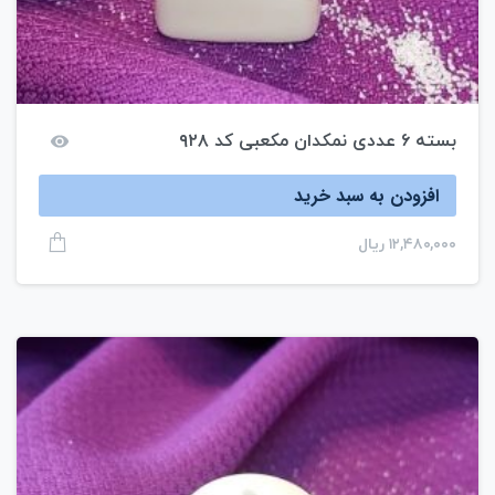
بسته ۶ عددی نمکدان مکعبی کد ۹۲۸
افزودن به سبد خرید
۱۲,۴۸۰,۰۰۰
ریال