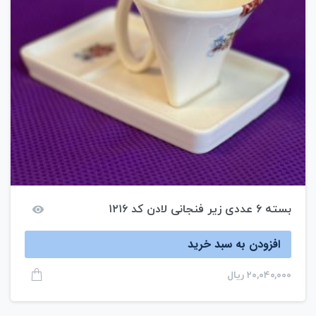
بسته ۶ عددی زیر فنجانی لادن کد ۱۲۱۶
افزودن به سبد خرید
۲۰,۰۴۰,۰۰۰
ریال